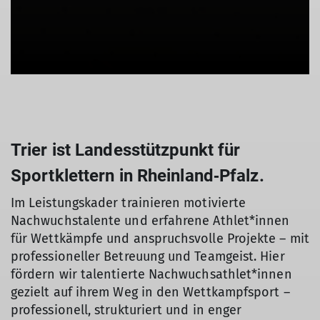
Trier ist Landesstützpunkt für
Sportklettern in Rheinland‑Pfalz.
Im Leistungskader trainieren motivierte
Nachwuchstalente und erfahrene Athlet*innen
für Wettkämpfe und anspruchsvolle Projekte – mit
professioneller Betreuung und Teamgeist. Hier
fördern wir talentierte Nachwuchsathlet*innen
gezielt auf ihrem Weg in den Wettkampfsport –
professionell, strukturiert und in enger