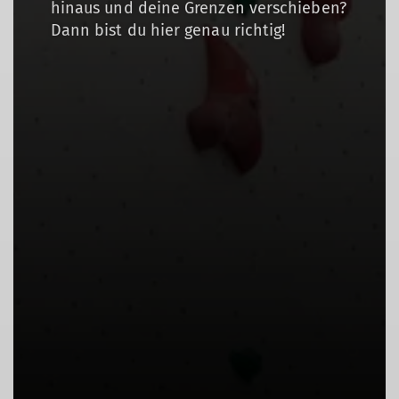
hinaus und deine Grenzen verschieben?
Dann bist du hier genau richtig!