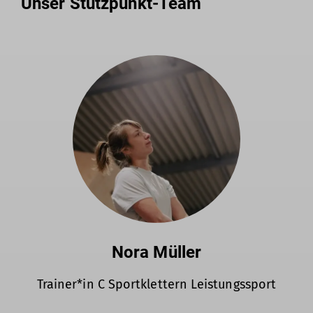
Unser Stützpunkt-Team
Nora Müller
Trainer*in C Sportklettern Leistungssport