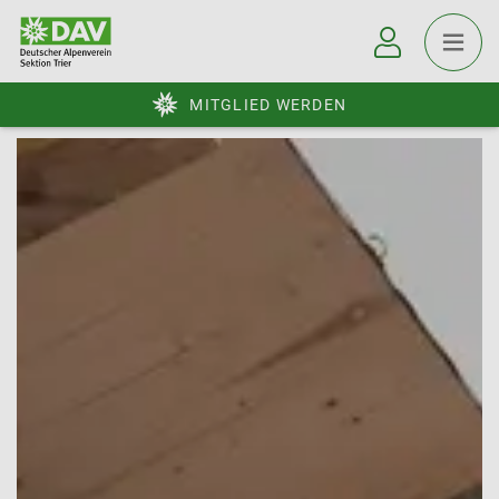
MITGLIED WERDEN