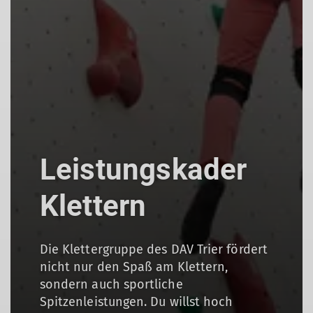
Leistungskader
Klettern
Die Klettergruppe des DAV Trier fördert
nicht nur den Spaß am Klettern,
sondern auch sportliche
Spitzenleistungen. Du willst hoch