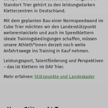
Standort Trier gehört zu den leistungsstarken
Kletterzentren in Deutschland.
Mit dem geplanten Bau einer Normspeedwand im
Cube Trier möchten wir den Landesstützpunkt
weiterentwickeln und auch im Speedklettern
ideale Trainingsbedingungen schaffen, müssen
unsere Athleth*innen derzeit noch weite
Anfahrtswege ins Training in Kauf nehmen.
Leistungssport, Talentförderung und Perspektiven
– das ist Klettern im DAV Trier.
Mehr erfahren:
Stützpunkte und Landeskader