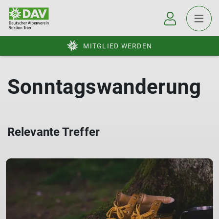
MITGLIED WERDEN
Sonntagswanderung
Relevante Treffer