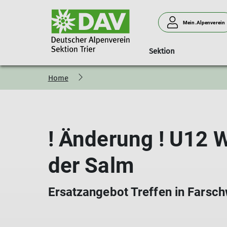
Mein.Alpenverein
Sektion
Home
! Änderung ! U12 
der Salm
Ersatzangebot Treffen in Farsch