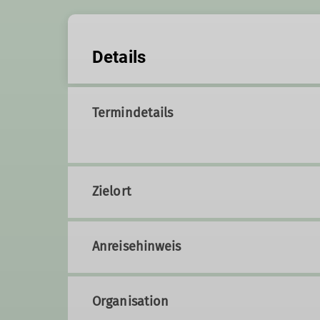
Details
Termindetails
Zielort
Anreisehinweis
Organisation