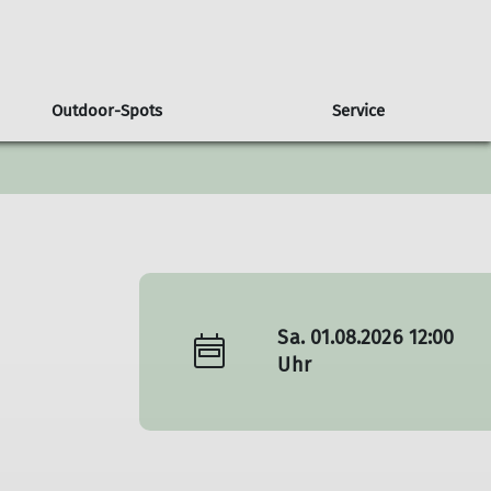
Outdoor-Spots
Service
Sa. 01.08.2026 12:00
Uhr