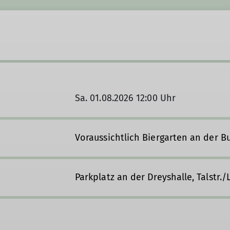
Sa. 01.08.2026 12:00 Uhr
Voraussichtlich Biergarten an der B
Parkplatz an der Dreyshalle, Talstr./