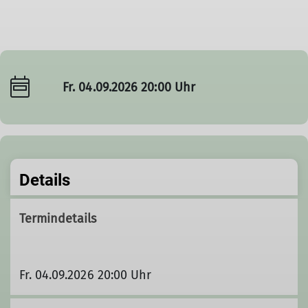
Fr. 04.09.2026 20:00 Uhr
Details
Termindetails
Fr. 04.09.2026 20:00 Uhr