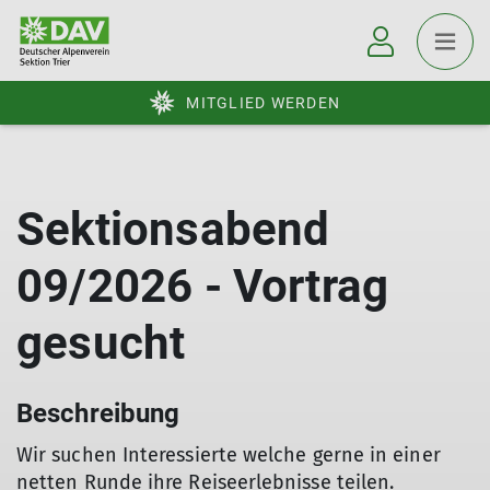
MITGLIED WERDEN
Sektionsabend
09/2026 - Vortrag
gesucht
Beschreibung
Wir suchen Interessierte welche gerne in einer
netten Runde ihre Reiseerlebnisse teilen.