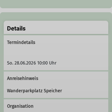
Details
Termindetails
So. 28.06.2026 10:00 Uhr
Anreisehinweis
Wanderparkplatz Speicher
Organisation