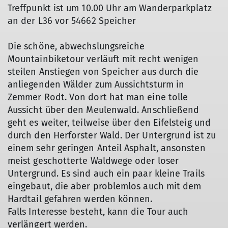
Treffpunkt ist um 10.00 Uhr am Wanderparkplatz
an der L36 vor 54662 Speicher
Die schöne, abwechslungsreiche
Mountainbiketour verläuft mit recht wenigen
steilen Anstiegen von Speicher aus durch die
anliegenden Wälder zum Aussichtsturm in
Zemmer Rodt. Von dort hat man eine tolle
Aussicht über den Meulenwald. Anschließend
geht es weiter, teilweise über den Eifelsteig und
durch den Herforster Wald. Der Untergrund ist zu
einem sehr geringen Anteil Asphalt, ansonsten
meist geschotterte Waldwege oder loser
Untergrund. Es sind auch ein paar kleine Trails
eingebaut, die aber problemlos auch mit dem
Hardtail gefahren werden können.
Falls Interesse besteht, kann die Tour auch
verlängert werden.