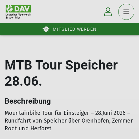
MITGLIED WERDEN
MTB Tour Speicher
28.06.
Beschreibung
Mountainbike Tour für Einsteiger – 28.Juni 2026 –
Rundfahrt von Speicher über Orenhofen, Zemmer
Rodt und Herforst