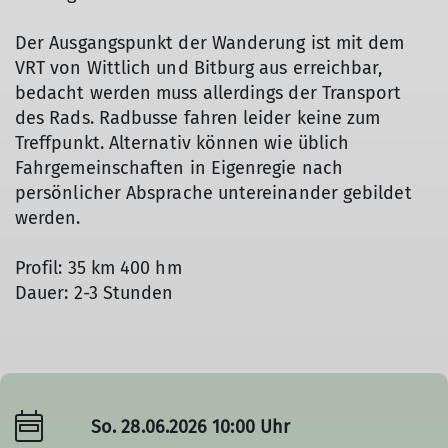
Der Ausgangspunkt der Wanderung ist mit dem
VRT von Wittlich und Bitburg aus erreichbar,
bedacht werden muss allerdings der Transport
des Rads. Radbusse fahren leider keine zum
Treffpunkt. Alternativ können wie üblich
Fahrgemeinschaften in Eigenregie nach
persönlicher Absprache untereinander gebildet
werden.
Profil: 35 km 400 hm
Dauer: 2-3 Stunden
So. 28.06.2026 10:00 Uhr