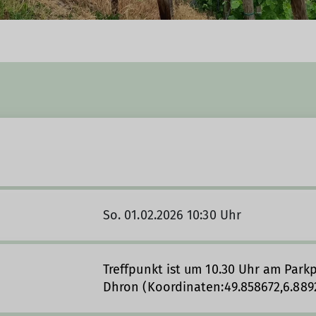
So. 01.02.2026 10:30 Uhr
Treffpunkt ist um 10.30 Uhr am Par
Dhron (Koordinaten:49.858672,6.889