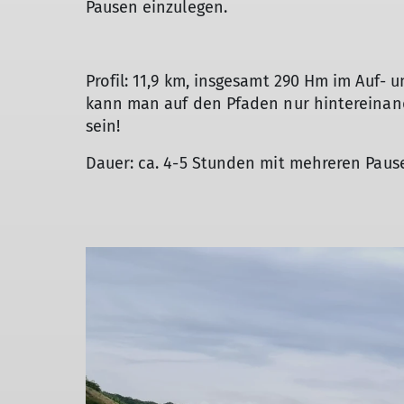
Pausen einzulegen.
Profil: 11,9 km, insgesamt 290 Hm im Auf-
kann man auf den Pfaden nur hintereinand
sein!
Dauer: ca. 4-5 Stunden mit mehreren Paus