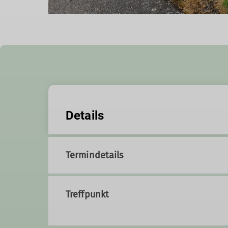
Details
Termindetails
Treffpunkt