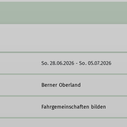
So. 28.06.2026 - So. 05.07.2026
Berner Oberland
Fahrgemeinschaften bilden