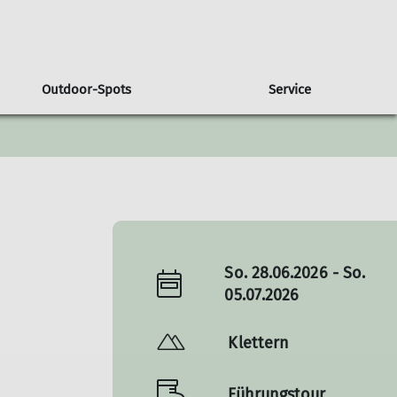
Outdoor-Spots
Service
So. 28.06.2026 - So.
05.07.2026
Klettern
Führungstour