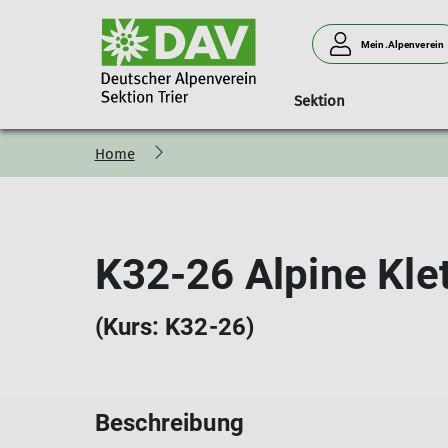
Mein.Alpenverein
Sektion
Home
K32-26 Alpine Kle
(Kurs: K32-26)
Beschreibung