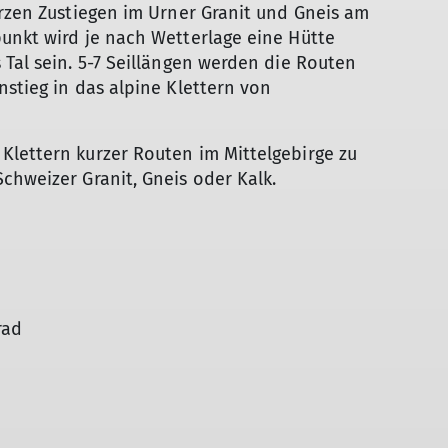
urzen Zustiegen im Urner Granit und Gneis am
unkt wird je nach Wetterlage eine Hütte
 Tal sein. 5-7 Seillängen werden die Routen
nstieg in das alpine Klettern von
Klettern kurzer Routen im Mittelgebirge zu
chweizer Granit, Gneis oder Kalk.
rad