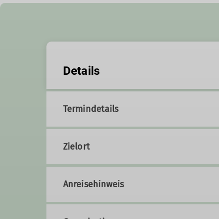
Details
Termindetails
Zielort
Anreisehinweis