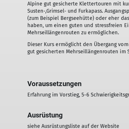
Alpine gut gesicherte Klettertouren mit k
Susten-,Grimsel- und Furkapass. Ausgangsp
(zum Beispiel Bergseehütte) oder eher das
haben, um einen guten und stressfreien Ei
Mehrseillängenrouten zu ermöglichen.
Dieser Kurs ermöglicht den Übergang vom 
gut gesicherten Mehrseillängenrouten im S
Voraussetzungen
Erfahrung im Vorstieg, 5-6 Schwierigkeitsg
Ausrüstung
siehe Ausrüstungsliste auf der Website