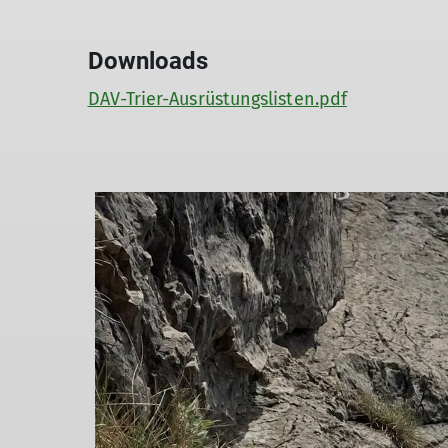
Downloads
DAV-Trier-Ausrüstungslisten.pdf